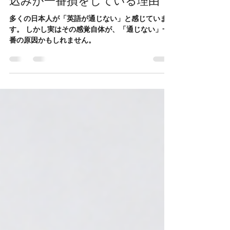
い」と感じるのか ― その思い
込みが一番損をしている理由
多くの日本人が「英語が通じない」と感じていま
す。 しかし実はその感覚自体が、「通じない」一
番の原因かもしれません。