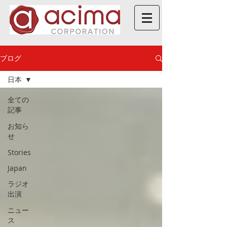
ブログ
日本
全ての
記事
お知ら
せ
Stories
Japan
ラジオ
出演
ニュー
ス