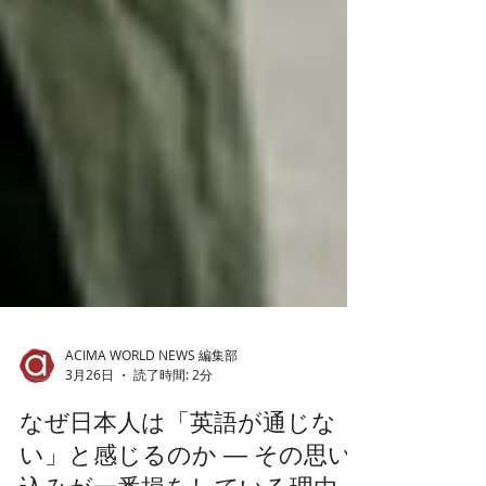
ACIMA WORLD NEWS 編集部
3月26日
読了時間: 2分
なぜ日本人は「英語が通じな