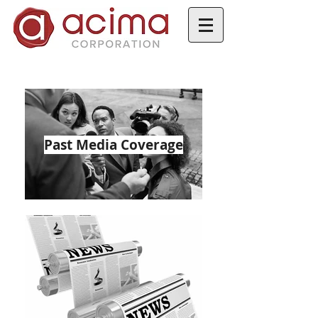
Past Media Coverage