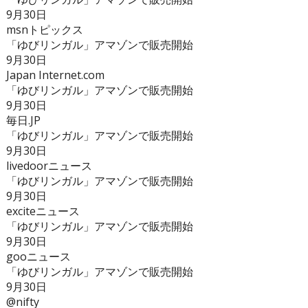
9月30日
msnトピックス
「ゆびリンガル」アマゾンで販売開始
9月30日
Japan Internet.com
「ゆびリンガル」アマゾンで販売開始
9月30日
毎日.JP
「ゆびリンガル」アマゾンで販売開始
9月30日
livedoorニュース
「ゆびリンガル」アマゾンで販売開始
9月30日
exciteニュース
「ゆびリンガル」アマゾンで販売開始
9月30日
gooニュース
「ゆびリンガル」アマゾンで販売開始
9月30日
@nifty