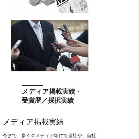
​メディア掲載実績・
受賞歴／採択実績
​メディア掲載実績
今まで、多くのメディア等にて当社や、当社