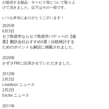
が提供する製品・サービス等について取り上
げて頂きました。以下はその一部です。
いつも本当にありがとうございます！
2025年
6月3日
セブ島留学ならセブ島留学バディー
の【
厳
選】翻訳会社おすすめ5選｜比較検討する
ためのポイントも解説
に掲載されました。
2020年
​かずさFMに出演させていただきました。
2012年
2月2日
Livedoor ニュース
2月2日
Excite ニュース
2011年