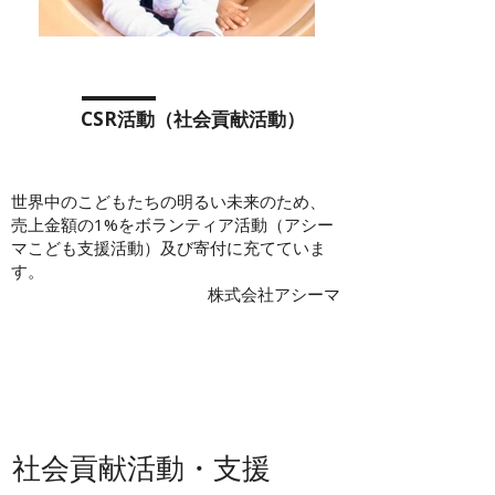
CSR活動​（社会貢献活動）
世界中のこどもたちの明るい未来のため、
売上金額の1%をボランティア活動（アシー
マこども支援活動）及び寄付に充てていま
す。
株式会社アシーマ
社会貢献活動・支援