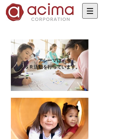
アシーマは
ＣＳＲ活動を行っています。