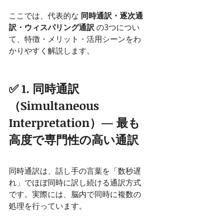
ここでは、代表的な 
同時通訳・逐次通
訳・ウィスパリング通訳
 の3つについ
て、特徴・メリット・活用シーンをわ
かりやすく解説します。
✅ 
1. 同時通訳
（Simultaneous 
Interpretation）— 最も
高度で専門性の高い通訳
同時通訳は、話し手の言葉を「数秒遅
れ」でほぼ同時に訳し続ける通訳方式
です。実際には、脳内で同時に複数の
処理を行っています。