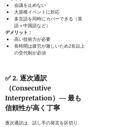
会議を止めない
大規模イベントに対応
多言語を同時にカバーできる（英
語＋中国語など）
デメリット：
高い技術力が必要
長時間は疲労が激しいため2名以上
の交代制が必須
✅ 2. 逐次通訳
（Consecutive 
Interpretation）— 最も
信頼性が高く丁寧
逐次通訳は、話し手の発言を区切り、