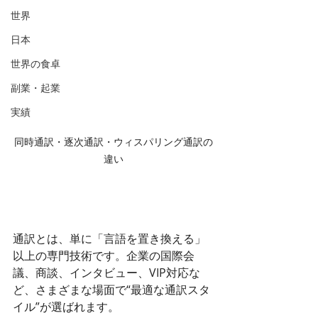
世界
日本
世界の食卓
副業・起業
実績
同時通訳・逐次通訳・ウィスパリング通訳の
違い
通訳とは、単に「言語を置き換える」
以上の専門技術です。企業の国際会
議、商談、インタビュー、VIP対応な
ど、さまざまな場面で“最適な通訳スタ
イル”が選ばれます。