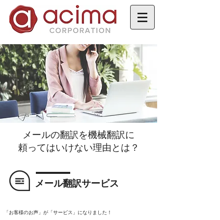
​メールの翻訳を機械翻訳に
頼ってはいけない理由とは？​
メール翻訳サービス
​「お客様のお声」が「サービス」になりました！