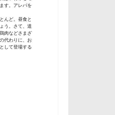
ます。アレパを
とんど。昼食と
ょう。さて、道
鶏肉などさまざ
の代わりに、お
として登場する