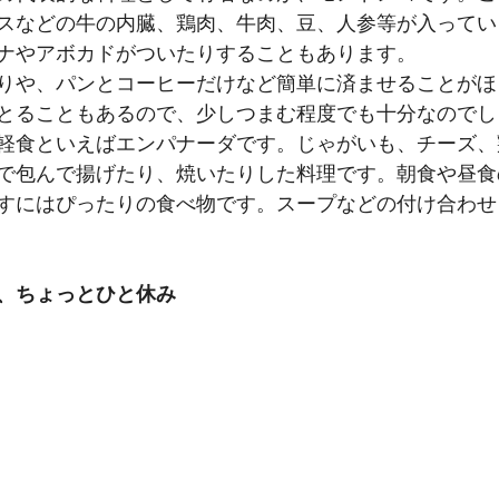
スなどの牛の内臓、鶏肉、牛肉、豆、人参等が入ってい
ナやアボカドがついたりすることもあります。
りや、パンとコーヒーだけなど簡単に済ませることがほ
とることもあるので、少しつまむ程度でも十分なのでし
軽食といえばエンパナーダです。じゃがいも、チーズ、
で包んで揚げたり、焼いたりした料理です。朝食や昼食
すにはぴったりの食べ物です。スープなどの付け合わせ
、ちょっとひと休み