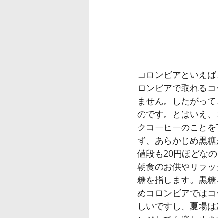
コロンビアといえば
ロンビアで取れるコ
ません。したがって
のです。とはいえ、
クコーヒーのことを
ず、あらかじめ黒糖
値段も20円ほどな
朝食のお供やリラッ
糖を指します。黒糖
めコロンビアではコ
しいですし、夏場は