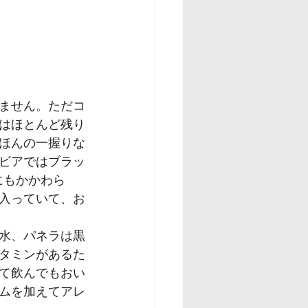
ません。ただコ
はほとんど残り
ほんの一握りな
ビアではブラッ
にもかかわら
入っていて、お
水、パネラは黒
タミンがあるた
て飲んでもおい
ムを加えてアレ