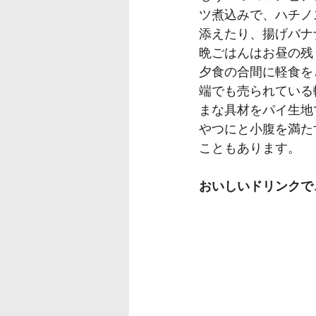
ツ煮込みで、ハチノ
添えたり、揚げバナ
晩ごはんはお昼の残
夕食の合間に軽食を
端でも売られている
まな具材をパイ生地
やつにと小腹を満た
こともあります。
おいしいドリンクで