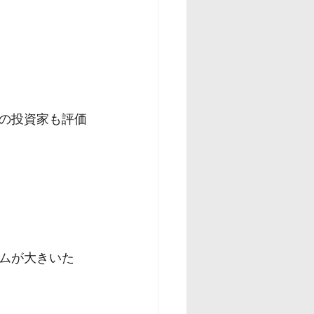
の投資家も評価
ムが大きいた