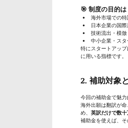
🎯 
制度の目的は
海外市場での特
日本企業の国際
技術流出・模倣
中小企業・スタ
特にスタートアップ
に用いる指標です。
2. 補助対
今回の補助金で魅力
海外出願は翻訳が命
め、
英訳だけで数十
補助金を使えば、そ