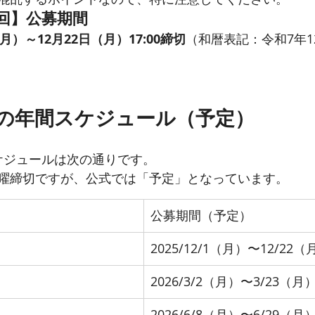
1回】公募期間
（月）～12月22日（月）17:00締切
（和暦表記：令和7年12
年度の年間スケジュール（予定）
スケジュールは次の通りです。
曜締切ですが、公式では「予定」となっています。
公募期間（予定）
2025/12/1（月）〜12/22（
2026/3/2（月）〜3/23（月
2026/6/8（月）〜6/29（月