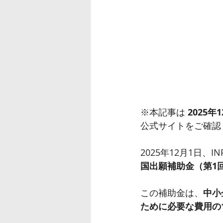
※本記事は 
2025
公式サイトをご確認
2025年12月1日、
国出願補助金（第1
この補助金は、
中小
ために必要な費用の1