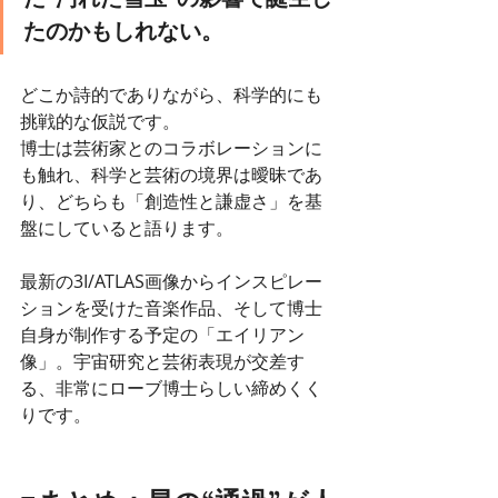
たのかもしれない。
どこか詩的でありながら、科学的にも
挑戦的な仮説です。
博士は芸術家とのコラボレーションに
も触れ、科学と芸術の境界は曖昧であ
り、どちらも「創造性と謙虚さ」を基
盤にしていると語ります。
最新の3I/ATLAS画像からインスピレー
ションを受けた音楽作品、そして博士
自身が制作する予定の「エイリアン
像」。宇宙研究と芸術表現が交差す
る、非常にローブ博士らしい締めくく
りです。