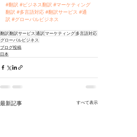
#翻訳
#ビジネス翻訳
#マーケティング
翻訳
#多言語対応
#翻訳サービス
#通
訳
#グローバルビジネス
翻訳
翻訳サービス
通訳
マーケティング
多言語対応
グローバルビジネス
ブログ投稿
日本
最新記事
すべて表示