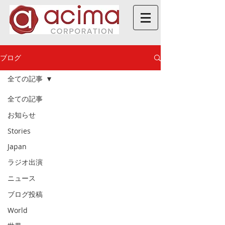
ブログ
全ての記事
全ての記事
お知らせ
Stories
Japan
ラジオ出演
ニュース
ブログ投稿
World