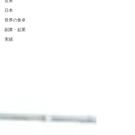
世界
日本
世界の食卓
副業・起業
実績