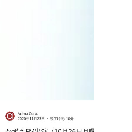
Acima Corp.