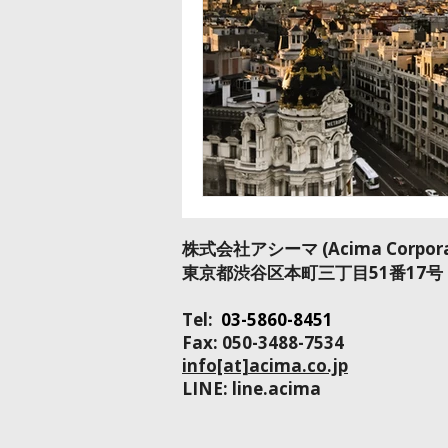
​株式会社アシーマ​ (Acima Corpora
​東京都渋谷区本町三丁目51番17号
Tel:
03-5860-8451
Fax: 050-3488-7534
info[at]acima.co.jp
LINE: line.acima