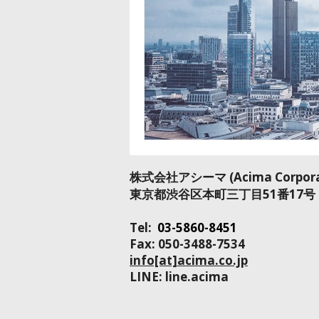
​株式会社アシーマ​ (Acima Corpora
​東京都渋谷区本町三丁目51番17号
Tel:
03-5860-8451
Fax: 050-3488-7534
info[at]acima.co.jp
LINE: line.acima